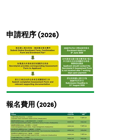
申請程序
(2026
)
報名費用
(2026
)