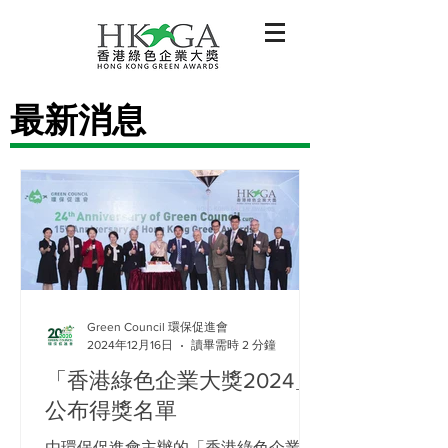
最新消息
Green Council 環保促進會
2024年12月16日
讀畢需時 2 分鐘
「香港綠色企業大獎2024」
公布得獎名單
由環保促進會主辦的「香港綠色企業大