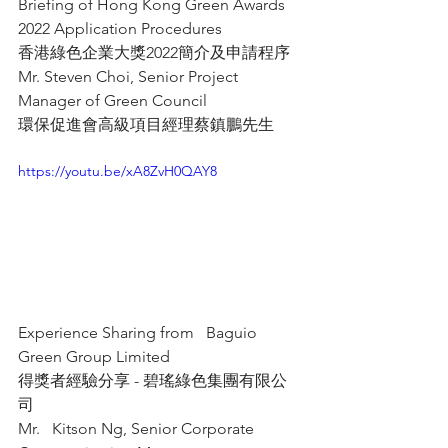
Briefing of Hong Kong Green Awards 
2022 Application Procedures 
香港綠色企業大獎2022簡介及申請程序 
Mr. Steven Choi, Senior Project 
Manager of Green Council 
環保促進會高級項目經理蔡鎮鵬先生
https://youtu.be/xA8ZvH0QAY8
Experience Sharing from   Baguio 
Green Group Limited
得獎者經驗分享 - 碧瑤綠色集團有限公
司
Mr.   Kitson Ng, Senior Corporate 