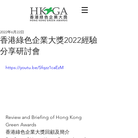
2022年6月22日
香港綠色企業大獎2022經驗
分享研討會
https://youtu.be/Sfqzz1caEzM
Review and Briefing of Hong Kong 
Green Awards 
香港綠色企業大獎回顧及簡介 