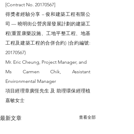
[Contract No. 20170567]
得獎者經驗分享 – 俊和建築工程有限公
司 — 曉明街公營房屋發展計劃的建築工
程(重置康樂設施、工地平整工程、地基
工程及建築工程的合併合約) (合約編號: 
20170567)
Mr. Eric Cheung, Project Manager, and 
Ms Carmen Chik, Assistant 
Environmental Manager
項目經理章廣恆先生 及 助理環保經理植
嘉敏女士
查看全部
最新文章